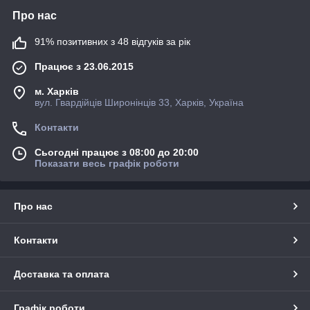
Про нас
91% позитивних з 48 відгуків за рік
Працює з 23.06.2015
м. Харків
вул. Гвардійців Широнінців 33, Харків, Україна
Контакти
Сьогодні працює з 08:00 до 20:00
Показати весь графік роботи
Про нас
Контакти
Доставка та оплата
Графік роботи