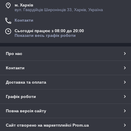
м. Харків
вул. Гвардійців Широнінців 33, Харків, Україна
Контакти
Сьогодні працює з 08:00 до 20:00
Показати весь графік роботи
Про нас
Контакти
Доставка та оплата
Графік роботи
Повна версія сайту
Сайт створено на маркетплейсі
Prom.ua