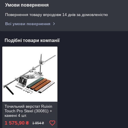
Умови повернення
Повернення товару впродовж 14 днів за домовленістю
Всі умови повернення
Подібні товари компанії
Точильний верстат Ruixin
Touch Pro Steel (30081) +
камені 4 шт.
1 575,90
₴
1 854 ₴