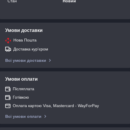
Стан
Новий
Умови доставки
Нова Пошта
Доставка кур'єром
Всі умови доставки
Умови оплати
Післяплата
Готівкою
Оплата картою Visa, Mastercard - WayForPay
Всі умови оплати