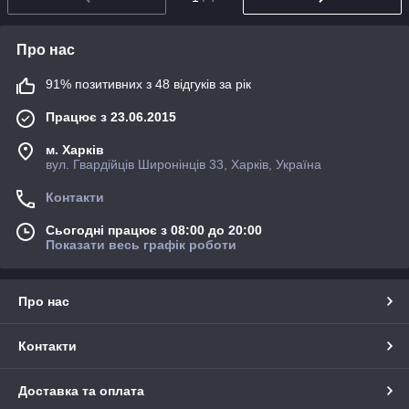
Про нас
91% позитивних з 48 відгуків за рік
Працює з 23.06.2015
м. Харків
вул. Гвардійців Широнінців 33, Харків, Україна
Контакти
Сьогодні працює з 08:00 до 20:00
Показати весь графік роботи
Про нас
Контакти
Доставка та оплата