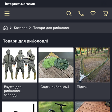
Інтернет-магазин
Каталог
Товари для риболовлі
Товари для риболовлі
Взуття для
Садки рибальські
Підсак
риболовлі,
заброди