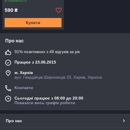
В наявності
590
₴
Купити
Про нас
91% позитивних з 48 відгуків за рік
Працює з 23.06.2015
м. Харків
вул. Гвардійців Широнінців 33, Харків, Україна
Контакти
Сьогодні працює з 08:00 до 20:00
Показати весь графік роботи
Про нас