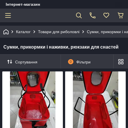
Інтернет-магазин
Каталог
Товари для риболовлі
Сумки, прикормки і н
Сумки, прикормки і наживки, рюкзаки для снастей
Сортування
0
Фільтри