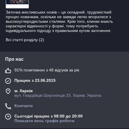
Заточка мисливських ножів – це складний, трудомісткий
процес новачкам, оскільки не завжди легко впоратися з
высокоуглеродистыми сталями. Крім того, клинки мають
характерні відмінності у формі, тому потребують
індивідуального підходу з правильним кутом заточення.
Всі статті розділу (2)
Про нас
91% позитивних з 48 відгуків за рік
Працює з 23.06.2015
м. Харків
вул. Гвардійців Широнінців 33, Харків, Україна
Контакти
Сьогодні працює з 08:00 до 20:00
Показати весь графік роботи