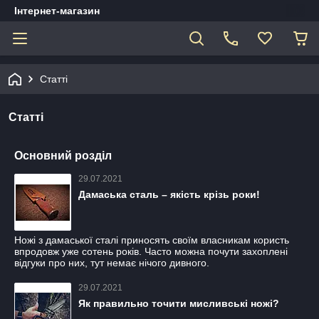
Інтернет-магазин
Статті
Статті
Основний розділ
29.07.2021
Дамаська сталь – якість крізь роки!
Ножі з дамаської сталі приносять своїм власникам користь
впродовж уже сотень років. Часто можна почути захоплені
відгуки про них, тут немає нічого дивного.
29.07.2021
Як правильно точити мисливські ножі?