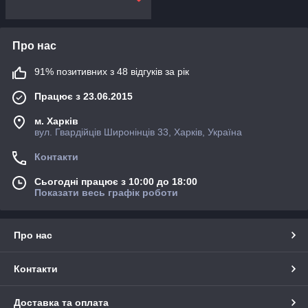
Про нас
91% позитивних з 48 відгуків за рік
Працює з 23.06.2015
м. Харків
вул. Гвардійців Широнінців 33, Харків, Україна
Контакти
Сьогодні працює з 10:00 до 18:00
Показати весь графік роботи
Про нас
Контакти
Доставка та оплата