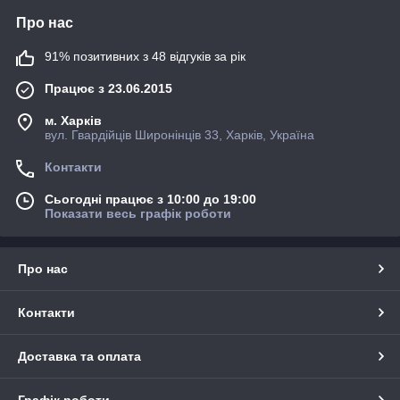
Про нас
91% позитивних з 48 відгуків за рік
Працює з 23.06.2015
м. Харків
вул. Гвардійців Широнінців 33, Харків, Україна
Контакти
Сьогодні працює з 10:00 до 19:00
Показати весь графік роботи
Про нас
Контакти
Доставка та оплата