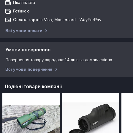
Післяплата
Готівкою
Оплата картою Visa, Mastercard - WayForPay
Всі умови оплати
Умови повернення
Повернення товару впродовж 14 днів за домовленістю
Всі умови повернення
Подібні товари компанії