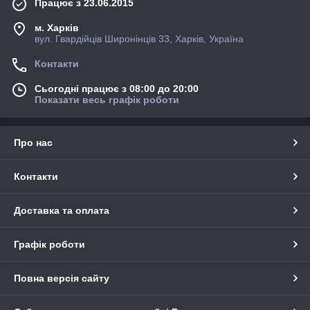
Працює з 23.06.2015
м. Харків
вул. Гвардійців Широнінців 33, Харків, Україна
Контакти
Сьогодні працює з 08:00 до 20:00
Показати весь графік роботи
Про нас
Контакти
Доставка та оплата
Графік роботи
Повна версія сайту