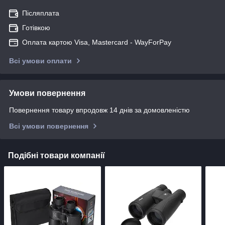
Післяплата
Готівкою
Оплата картою Visa, Mastercard - WayForPay
Всі умови оплати
Умови повернення
Повернення товару впродовж 14 днів за домовленістю
Всі умови повернення
Подібні товари компанії