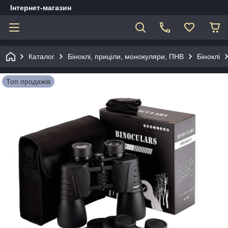
Інтернет-магазин
Каталог
Біноклі, приціли, монокуляри, ПНВ
Біноклі
Топ продажів