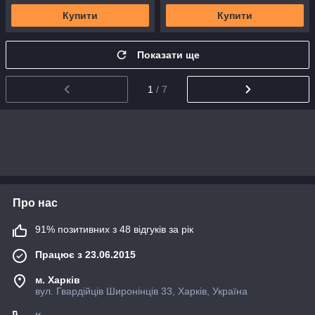
Купити
Купити
Показати ще
1
/ 7
Про нас
91% позитивних з 48 відгуків за рік
Працює з 23.06.2015
м. Харків
вул. Гвардійців Широнінців 33, Харків, Україна