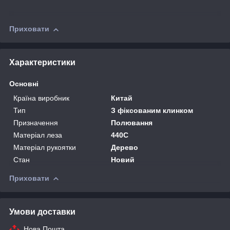
Приховати
Характеристики
Основні
Країна виробник
Китай
Тип
З фіксованим клинком
Призначення
Полювання
Матеріал леза
440C
Матеріал рукоятки
Дерево
Стан
Новий
Приховати
Умови доставки
Нова Пошта