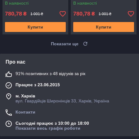
В наявності
В наявності
780,78
780,78
₴
₴
1 001 ₴
1 001 ₴
Купити
Купити
Показати ще
Про нас
91% позитивних з 48 відгуків за рік
Працює з 23.06.2015
м. Харків
вул. Гвардійців Широнінців 33, Харків, Україна
Контакти
Сьогодні працює з 10:00 до 18:00
Показати весь графік роботи