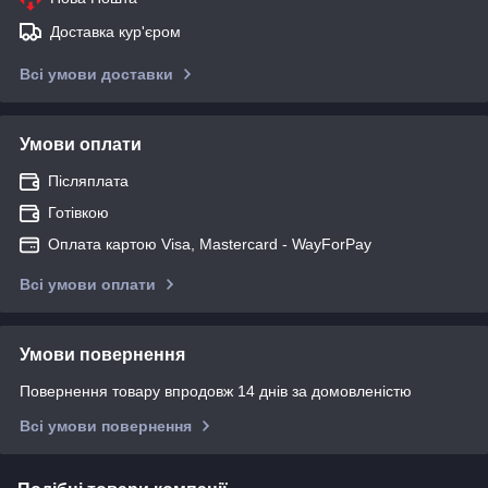
Доставка кур'єром
Всі умови доставки
Умови оплати
Післяплата
Готівкою
Оплата картою Visa, Mastercard - WayForPay
Всі умови оплати
Умови повернення
Повернення товару впродовж 14 днів за домовленістю
Всі умови повернення