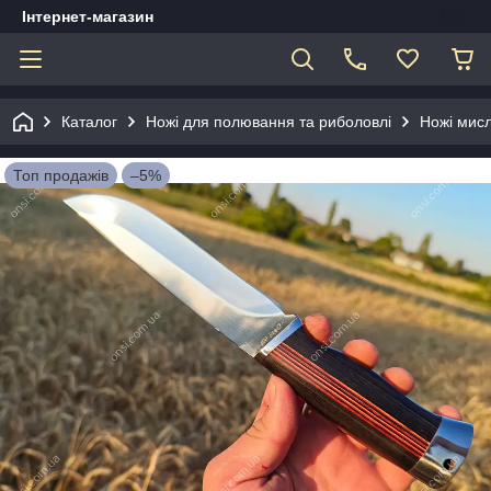
Інтернет-магазин
Каталог
Ножі для полювання та риболовлі
Ножі мисл
Топ продажів
–5%