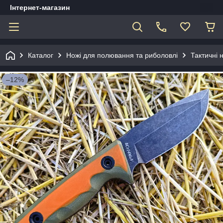
Інтернет-магазин
Каталог
Ножі для полювання та риболовлі
Тактичні 
–12%