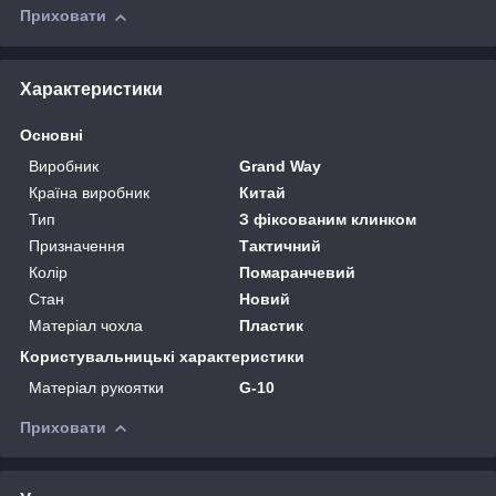
Приховати
Характеристики
Основні
Виробник
Grand Way
Країна виробник
Китай
Тип
З фіксованим клинком
Призначення
Тактичний
Колір
Помаранчевий
Стан
Новий
Матеріал чохла
Пластик
Користувальницькі характеристики
Матеріал рукоятки
G-10
Приховати