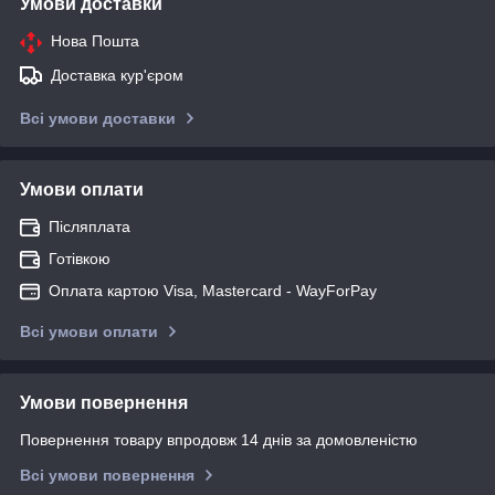
Умови доставки
Нова Пошта
Доставка кур'єром
Всі умови доставки
Умови оплати
Післяплата
Готівкою
Оплата картою Visa, Mastercard - WayForPay
Всі умови оплати
Умови повернення
Повернення товару впродовж 14 днів за домовленістю
Всі умови повернення