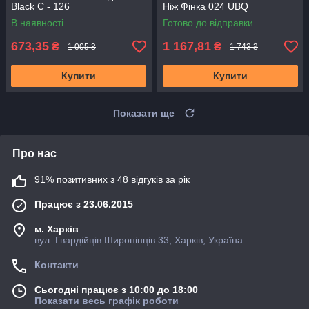
Black C - 126
Ніж Фінка 024 UBQ
В наявності
Готово до відправки
673,35
1 167,81
₴
₴
1 005 ₴
1 743 ₴
Купити
Купити
Показати ще
Про нас
91% позитивних з 48 відгуків за рік
Працює з 23.06.2015
м. Харків
вул. Гвардійців Широнінців 33, Харків, Україна
Контакти
Сьогодні працює з 10:00 до 18:00
Показати весь графік роботи