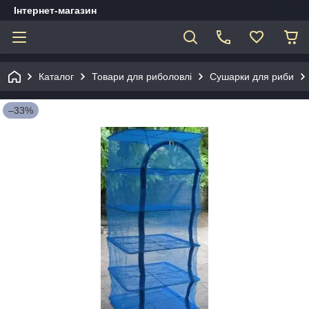
Інтернет-магазин
Каталог
Товари для риболовлі
Сушарки для риби
–33%