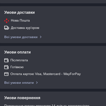
Умови доставки
Нова Пошта
Доставка кур'єром
Всі умови доставки
Умови оплати
Післяплата
Готівкою
Оплата картою Visa, Mastercard - WayForPay
Всі умови оплати
Умови повернення
Повернення товару впродовж 14 днів за домовленістю