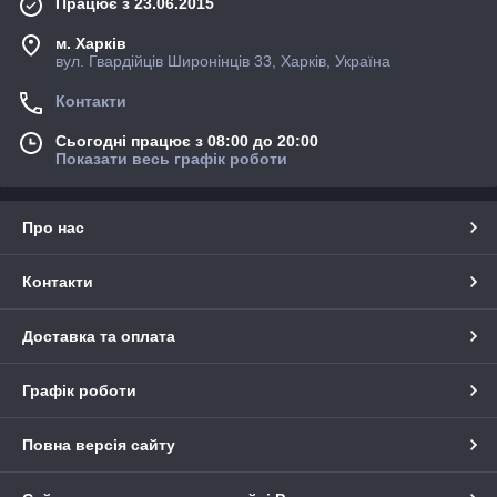
Працює з 23.06.2015
м. Харків
вул. Гвардійців Широнінців 33, Харків, Україна
Контакти
Сьогодні працює з 08:00 до 20:00
Показати весь графік роботи
Про нас
Контакти
Доставка та оплата
Графік роботи
Повна версія сайту