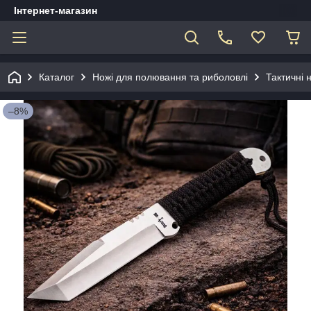
Інтернет-магазин
Каталог
Ножі для полювання та риболовлі
Тактичні 
–8%