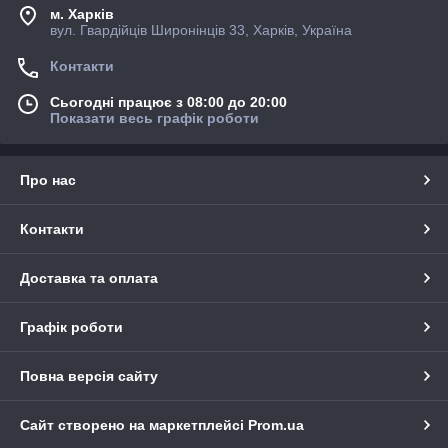
м. Харків
вул. Гвардійців Широнінців 33, Харків, Україна
Контакти
Сьогодні працює з 08:00 до 20:00
Показати весь графік роботи
Про нас
Контакти
Доставка та оплата
Графік роботи
Повна версія сайту
Сайт створено на маркетплейсі
Prom.ua