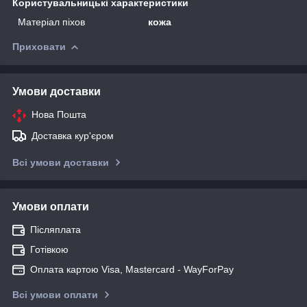
Користувальницькі характеристики
Матеріал піхов
кожа
Приховати
Умови доставки
Нова Пошта
Доставка кур'єром
Всі умови доставки
Умови оплати
Післяплата
Готівкою
Оплата картою Visa, Mastercard - WayForPay
Всі умови оплати