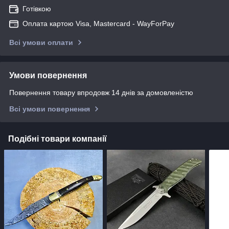
Готівкою
Оплата картою Visa, Mastercard - WayForPay
Всі умови оплати
Умови повернення
Повернення товару впродовж 14 днів за домовленістю
Всі умови повернення
Подібні товари компанії