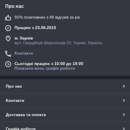
Про нас
91% позитивних з 48 відгуків за рік
Працює з 23.06.2015
м. Харків
вул. Гвардійців Широнінців 33, Харків, Україна
Контакти
Сьогодні працює з 10:00 до 19:00
Показати весь графік роботи
Про нас
Контакти
Доставка та оплата
Графік роботи