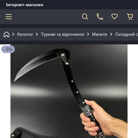
Інтернет-магазин
Каталог
Туризм та відпочинок
Мачете
Складний 
–5%