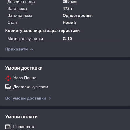
Довжина ножа
365 мм
Вага ножа
472 г
Заточка леза
Одностороння
Стан
Новий
Користувальницькі характеристики
Матеріал рукоятки
G-10
Приховати
Умови доставки
Нова Пошта
Доставка кур'єром
Всі умови доставки
Умови оплати
Післяплата