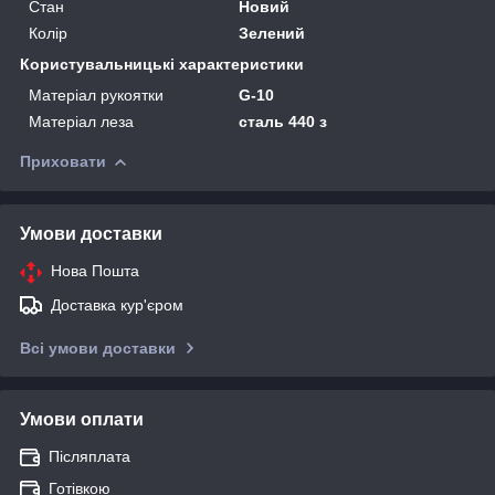
Стан
Новий
Колір
Зелений
Користувальницькі характеристики
Матеріал рукоятки
G-10
Матеріал леза
сталь 440 з
Приховати
Умови доставки
Нова Пошта
Доставка кур'єром
Всі умови доставки
Умови оплати
Післяплата
Готівкою