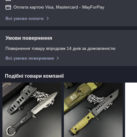
Оплата картою Visa, Mastercard - WayForPay
Всі умови оплати
Умови повернення
Повернення товару впродовж 14 днів за домовленістю
Всі умови повернення
Подібні товари компанії