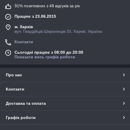
91% позитивних з 48 відгуків за рік
Працює з 23.06.2015
м. Харків
вул. Гвардійців Широнінців 33, Харків, Україна
Контакти
Сьогодні працює з 08:00 до 20:00
Показати весь графік роботи
Про нас
Контакти
Доставка та оплата
Графік роботи