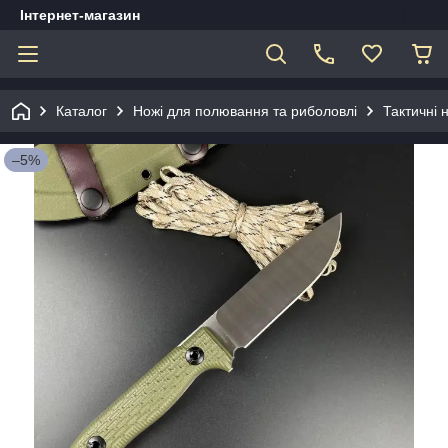
Інтернет-магазин
Каталог
Ножі для полювання та риболовлі
Тактичні 
–5%