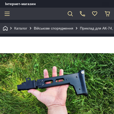
Інтернет-магазин
Каталог
Військове спорядження
Приклад для АК-74,