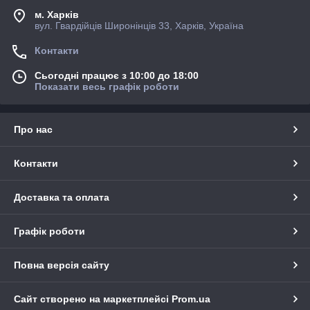
м. Харків
вул. Гвардійців Широнінців 33, Харків, Україна
Контакти
Сьогодні працює з 10:00 до 18:00
Показати весь графік роботи
Про нас
Контакти
Доставка та оплата
Графік роботи
Повна версія сайту
Сайт створено на маркетплейсі
Prom.ua