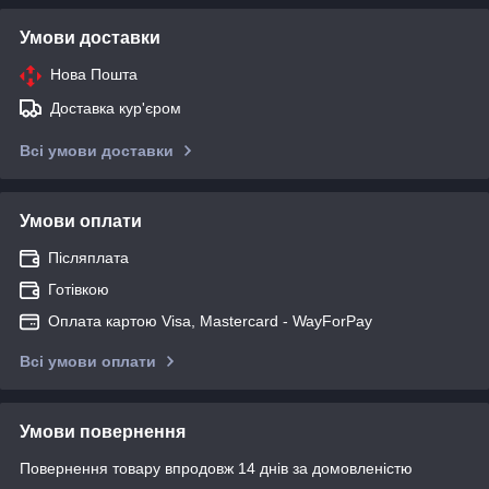
Умови доставки
Нова Пошта
Доставка кур'єром
Всі умови доставки
Умови оплати
Післяплата
Готівкою
Оплата картою Visa, Mastercard - WayForPay
Всі умови оплати
Умови повернення
Повернення товару впродовж 14 днів за домовленістю