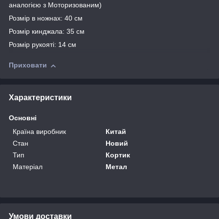
аналогією з Моторизованим)
Розмір в ножнах: 40 см
Розмір кинджала: 35 см
Розмір рукояті: 14 см
Приховати
Характеристики
Основні
Країна виробник
Китай
Стан
Новий
Тип
Кортик
Матеріал
Метал
Умови доставки