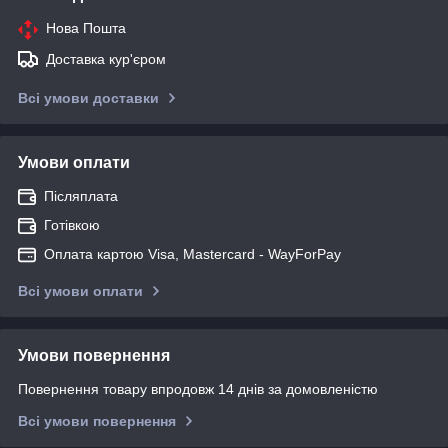
Нова Пошта
Доставка кур'єром
Всі умови доставки
Умови оплати
Післяплата
Готівкою
Оплата картою Visa, Mastercard - WayForPay
Всі умови оплати
Умови повернення
Повернення товару впродовж 14 днів за домовленістю
Всі умови повернення