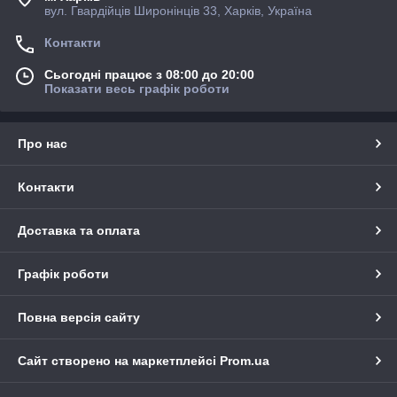
вул. Гвардійців Широнінців 33, Харків, Україна
Контакти
Сьогодні працює з 08:00 до 20:00
Показати весь графік роботи
Про нас
Контакти
Доставка та оплата
Графік роботи
Повна версія сайту
Сайт створено на маркетплейсі
Prom.ua