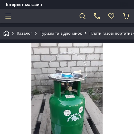
Інтернет-магазин
Каталог
Туризм та відпочинок
Плити газові портативн