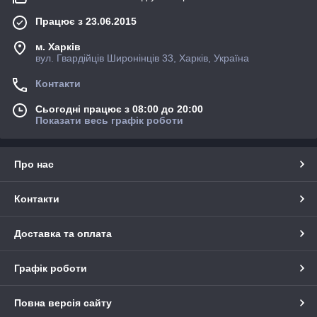
Працює з 23.06.2015
м. Харків
вул. Гвардійців Широнінців 33, Харків, Україна
Контакти
Сьогодні працює з 08:00 до 20:00
Показати весь графік роботи
Про нас
Контакти
Доставка та оплата
Графік роботи
Повна версія сайту