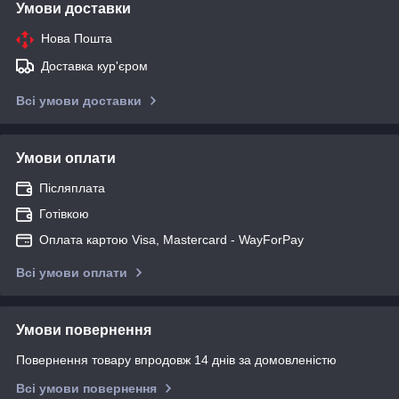
Умови доставки
Нова Пошта
Доставка кур'єром
Всі умови доставки
Умови оплати
Післяплата
Готівкою
Оплата картою Visa, Mastercard - WayForPay
Всі умови оплати
Умови повернення
Повернення товару впродовж 14 днів за домовленістю
Всі умови повернення