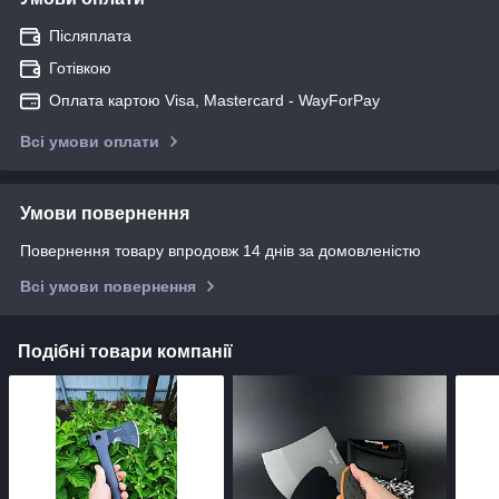
Післяплата
Готівкою
Оплата картою Visa, Mastercard - WayForPay
Всі умови оплати
Умови повернення
Повернення товару впродовж 14 днів за домовленістю
Всі умови повернення
Подібні товари компанії