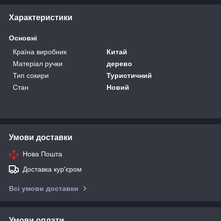
Характеристики
Основні
Країна виробник
Китай
Матеріал ручки
дерево
Тип сокири
Туристичний
Стан
Новий
Умови доставки
Нова Пошта
Доставка кур'єром
Всі умови доставки
Умови оплати