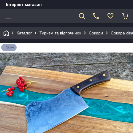
Інтернет-магазин
Каталог
Туризм та відпочинок
Сокири
Сокира сіка
–10%