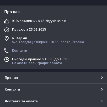
Про нас
91% позитивних з 48 відгуків за рік
Працює з 23.06.2015
м. Харків
вул. Гвардійців Широнінців 33, Харків, Україна
Контакти
Сьогодні працює з 10:00 до 19:00
Показати весь графік роботи
Про нас
Контакти
Доставка та оплата