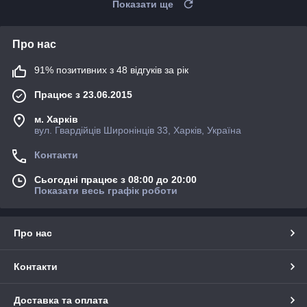
Показати ще
Про нас
91% позитивних з 48 відгуків за рік
Працює з 23.06.2015
м. Харків
вул. Гвардійців Широнінців 33, Харків, Україна
Контакти
Сьогодні працює з 08:00 до 20:00
Показати весь графік роботи
Про нас
Контакти
Доставка та оплата