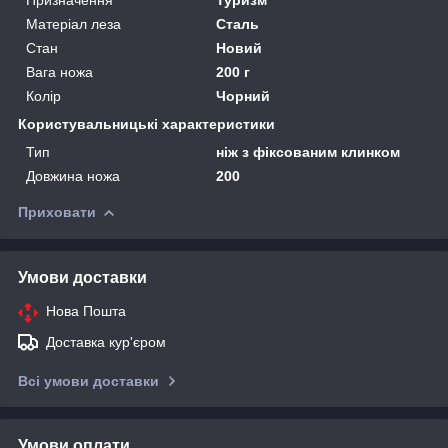
Матеріал леза
Сталь
Стан
Новий
Вага ножа
200 г
Колір
Чорний
Користувальницькі характеристики
Тип
ніж з фіксованим клинком
Довжина ножа
200
Приховати
Умови доставки
Нова Пошта
Доставка кур'єром
Всі умови доставки
Умови оплати