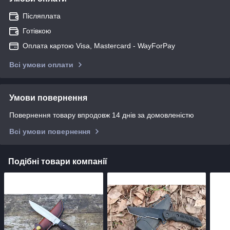
Післяплата
Готівкою
Оплата картою Visa, Mastercard - WayForPay
Всі умови оплати
Умови повернення
Повернення товару впродовж 14 днів за домовленістю
Всі умови повернення
Подібні товари компанії