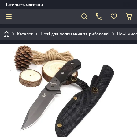
Інтернет-магазин
Каталог
Ножі для полювання та риболовлі
Ножі мисл