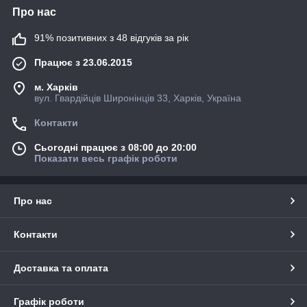
Про нас
91% позитивних з 48 відгуків за рік
Працює з 23.06.2015
м. Харків
вул. Гвардійців Широнінців 33, Харків, Україна
Контакти
Сьогодні працює з 08:00 до 20:00
Показати весь графік роботи
Про нас
Контакти
Доставка та оплата
Графік роботи