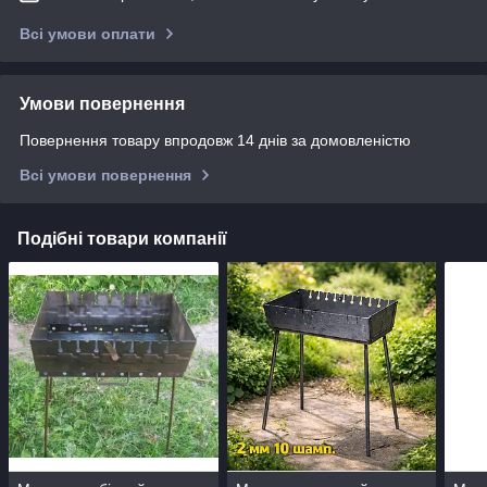
Всі умови оплати
Умови повернення
Повернення товару впродовж 14 днів за домовленістю
Всі умови повернення
Подібні товари компанії