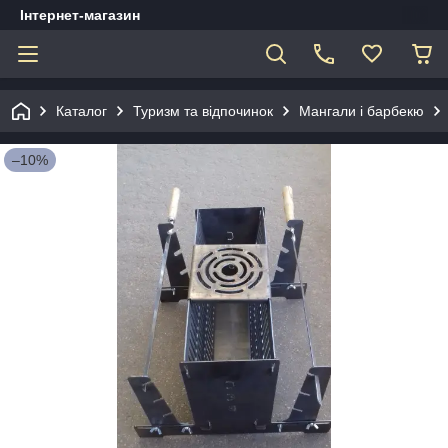
Інтернет-магазин
Каталог
Туризм та відпочинок
Мангали і барбекю
–10%