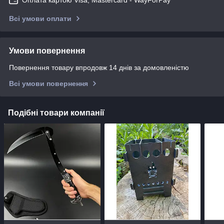
Всі умови оплати
Умови повернення
Повернення товару впродовж 14 днів за домовленістю
Всі умови повернення
Подібні товари компанії