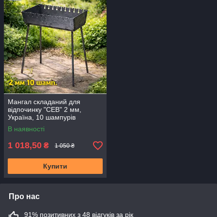
Мангал складаний для
відпочинку "СЕВ" 2 мм,
Україна, 10 шампурів
В наявності
1 018,50
₴
1 050 ₴
Купити
Про нас
91% позитивних з 48 відгуків за рік