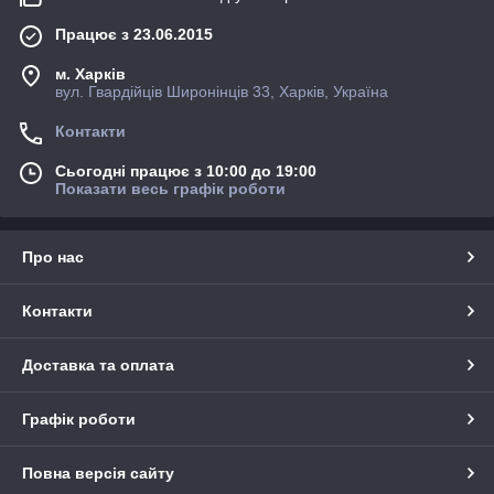
Працює з 23.06.2015
м. Харків
вул. Гвардійців Широнінців 33, Харків, Україна
Контакти
Сьогодні працює з 10:00 до 19:00
Показати весь графік роботи
Про нас
Контакти
Доставка та оплата
Графік роботи
Повна версія сайту