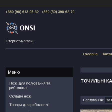
+380 (98) 613-95-32
+380 (50) 398-62-70
Інтернет-магазин
Головна
Ката
ТОЧИЛЬНІ К
Ножі для полювання та
риболовлі
Складні ножі
Товари для риболовлі